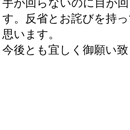
手が回らないのに目が回
す。反省とお詫びを持っ
思います。
今後とも宜しく御願い致