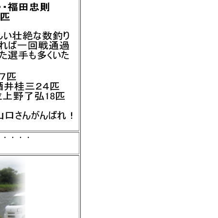
・・・・・