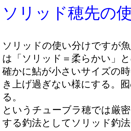
ソリッド穂先の
ソリッドの使い分けですが魚
は「ソリッド＝柔らかい」と
確かに鮎が小さいサイズの時
き上げ過ぎない様にする。囮
る。
というチューブラ穂では厳密
する釣法としてソリッド釣法