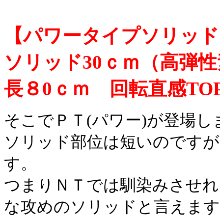
【パワータイプソリッド
ソリッド30ｃｍ（高弾性
長８0ｃｍ 回転直感TO
そこでＰＴ
(
パワー
)
が登場し
ソリッド部位は短いのですが
す。
つまりＮＴでは馴染みさせれ
な攻めのソリッドと言えます