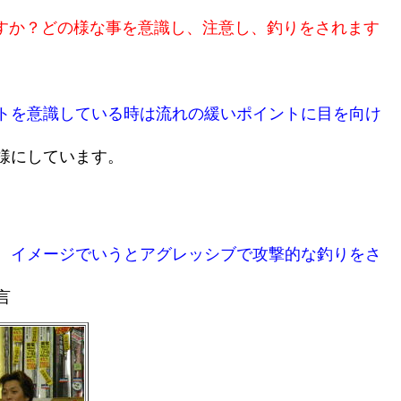
すか？どの様な事を意識し、注意し、釣りをされます
トを意識している時は流れの緩いポイントに目を向け
様にしています。
、イメージでいうとアグレッシブで攻撃的な釣りをさ
言