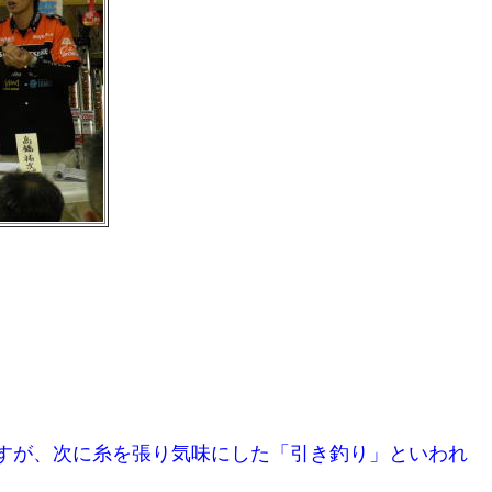
すが、次に糸を張り気味にした「引き釣り」といわれ