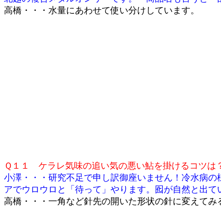
高橋・・・水量にあわせて使い分けしています。 
Ｑ１１ ケラレ気味の追い気の悪い鮎を掛けるコツは
小澤・・・研究不足で申し訳御座いません！冷水病の
アでウロウロと「待って」やります。囮が自然と出て
高橋・・・一角など針先の開いた形状の針に変えてみ