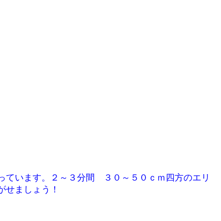
っています。２～３分間 ３０～５０ｃｍ四方のエリ
がせましょう！