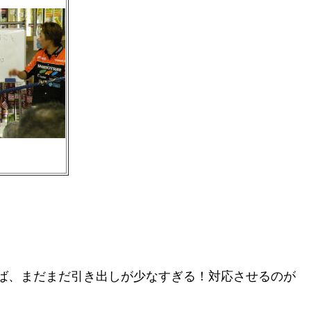
。
ば、まだまだ引き出しが少なすぎる！対応させるのが