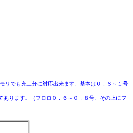
オモリでも充二分に対応出来ます。基本は０．８～１号
てあります。（フロロ０．６～０．８号。その上にフ