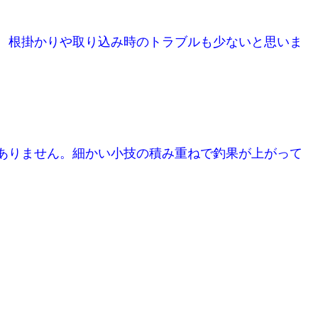
、根掛かりや取り込み時のトラブルも少ないと思いま
ありません。細かい小技の積み重ねで釣果が上がって
。