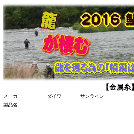
【金属糸
メーカー
ダイワ
サンライン
製品名