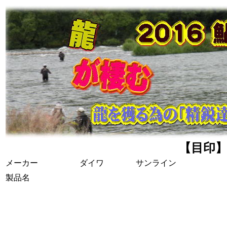
【目印
メーカー
ダイワ
サンライン
製品名