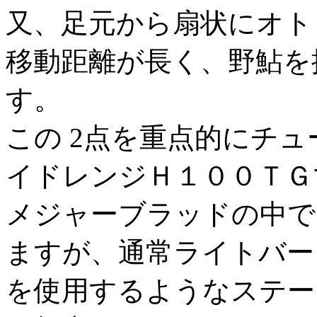
又、足元から扇状にオト
移動距離が長く、野鮎を
す。
この 2点を重点的にチ
イドレンジＨ１００ＴＧ
メジャーブラッドの中で
ますが、通常ライトバー
を使用するようなステー