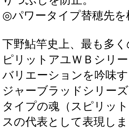
◎パワータイプ替穂先を
下野鮎竿史上、最も多く
ピリットアユＷＢシリー
バリエーションを吟味す
ジャーブラッドシリーズ
タイプの魂（スピリット
スの代表として表現しま