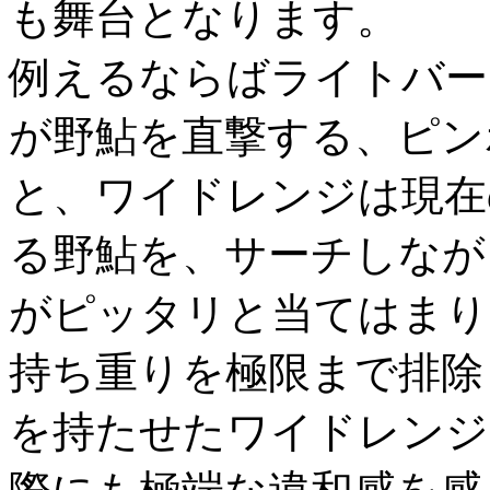
も舞台となります。
例えるならばライトバー
が野鮎を直撃する、ピン
と、ワイドレンジは現在
る野鮎を、サーチしなが
がピッタリと当てはまり
持ち重りを極限まで排除
を持たせたワイドレンジ