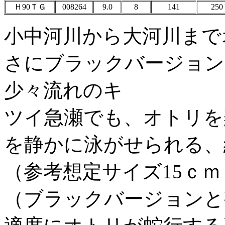
Ｈ90ＴＧ
008264
9.0
8
141
250
小中河川から大河川まで
さにブラックバージョン
少々流れのキ
ツイ急瀬でも、オトリを
を静かに泳がせられる、
（参考想定サイズ15ｃｍ
（ブラックバージョンと