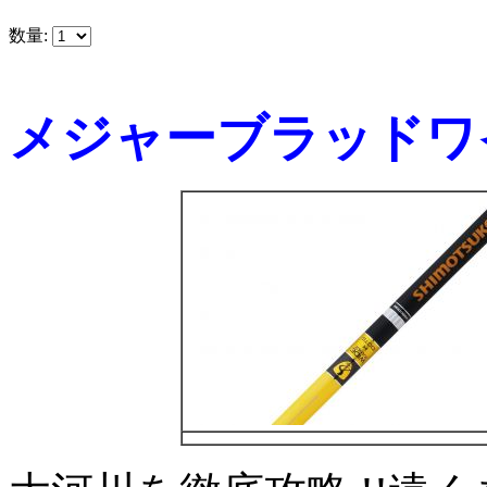
数量:
メジャーブラッドワイ