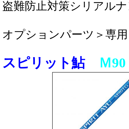
盗難防止対策シリアルナ
オプションパーツ＞専用
スピリット鮎
Ｍ90