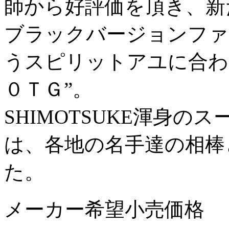
師から好評価を頂き、新
ブラックバージョンファ
うスピリットアユに合わ
０ＴＧ”。
SHIMOTSUKE渾身
は、各地の名手達の相棒
た。
メーカー希望小売価格