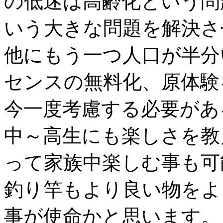
の低迷は高齢化という問
いう大きな問題を解決さ
他にもう一つ人口が半分
センスの無料化、原体験
今一度考慮する必要があ
中～高生にも楽しさを教
って家族中楽しむ事も可
釣り竿もより良い物をよ
事が使命かと思います。